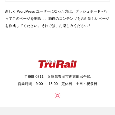
新しく WordPress ユーザーになった方は、
ダッシュボード
へ行
ってこのページを削除し、独自のコンテンツを含む新しいページ
を作成してください。それでは、お楽しみください !
〒668-0311 兵庫県豊岡市但東町出合51
営業時間：9:00 ～ 18:00 定休日：土日・祝祭日