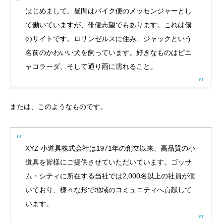
はじめまして。昼間はバイク便のメッセンジャーとし
て働いていますが、俳優志望でもあります。これは僕
のサイトです。ロサンゼルスに住み、ジャックという
名前のかわいい犬を飼っています。好きなものはピニ
ャコラーダ、そして通り雨に濡れること。
または、このようなものです。
XYZ 小道具株式会社は1971年の創立以来、高品質の小
道具を皆様にご提供させていただいています。ゴッサ
ム・シティに所在する当社では2,000名以上の社員が働
いており、様々な形で地域のコミュニティへ貢献して
います。