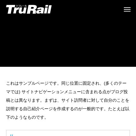
これはサンプルページです。同じ位置に固定され、(多くのテー
マでは) サイトナビゲーションメニューに含まれる点がブログ投
稿とは異なります。まずは、サイト訪問者に対して自分のことを
説明する自己紹介ページを作成するのが一般的です。たとえば以
下のようなものです。