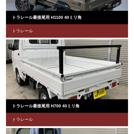
トラレール最後尾用 H1100 40ミリ角
トラレール
トラレール最後尾用 H700 40ミリ角
トラレール